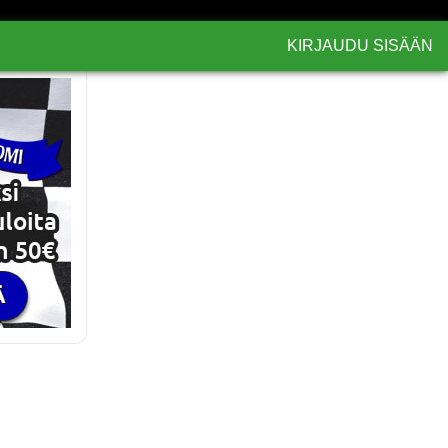
KIRJAUDU SISÄÄN