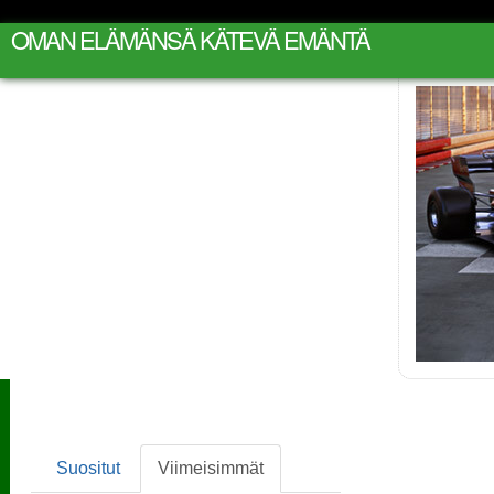
OMAN ELÄMÄNSÄ KÄTEVÄ EMÄNTÄ
Suositut
Viimeisimmät