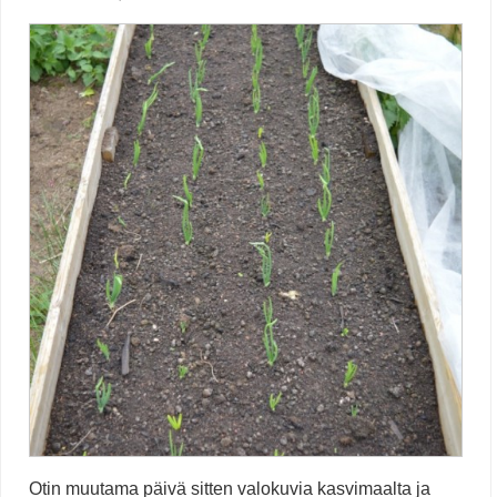
Otin muutama päivä sitten valokuvia kasvimaalta ja