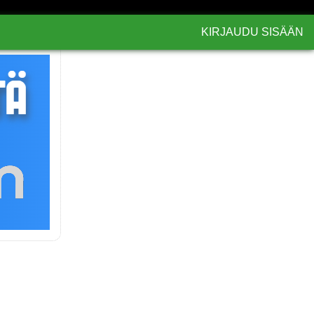
KIRJAUDU SISÄÄN